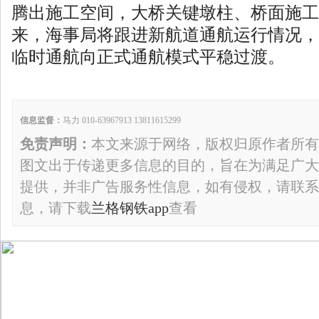
腾出施工空间，大桥关键墩柱、桥面施工
来，海事局将跟进新航道通航运行情况，
临时通航向正式通航模式平稳过渡。
信息监督：
马力 010-63967913 13811615299
免责声明：
本文来源于网络，版权归原作者所有
图文出于传递更多信息的目的，旨在为满足广大
提供，并非广告服务性信息，如有侵权，请联系
息，请下载
兰格钢铁app
查看