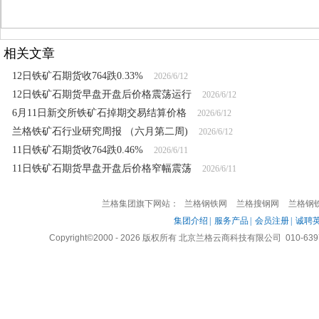
相关文章
12日铁矿石期货收764跌0.33%
2026/6/12
12日铁矿石期货早盘开盘后价格震荡运行
2026/6/12
6月11日新交所铁矿石掉期交易结算价格
2026/6/12
兰格铁矿石行业研究周报 （六月第二周)
2026/6/12
11日铁矿石期货收764跌0.46%
2026/6/11
11日铁矿石期货早盘开盘后价格窄幅震荡
2026/6/11