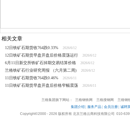
相关文章
12日铁矿石期货收764跌0.33%
2026/6/12
12日铁矿石期货早盘开盘后价格震荡运行
2026/6/12
6月11日新交所铁矿石掉期交易结算价格
2026/6/12
兰格铁矿石行业研究周报 （六月第二周)
2026/6/12
11日铁矿石期货收764跌0.46%
2026/6/11
11日铁矿石期货早盘开盘后价格窄幅震荡
2026/6/11