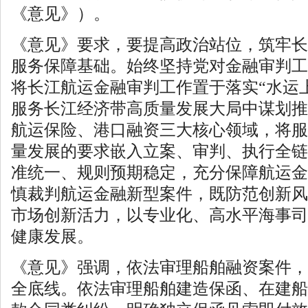
《意见》）。
《意见》要求，要提高政治站位，筑牢长
服务保障基础。始终坚持党对金融审判工
将长江航运金融审判工作置于落实“水运
服务长江经济带高质量发展大局中谋划推
航运保险、港口融资三大核心领域，将服
量发展的要求嵌入立案、审判、执行全链
准统一、规则预期稳定，充分保障航运金
慎裁判航运金融新型案件，既防范创新风
市场创新活力，以专业化、高水平海事司
健康发展。
《意见》强调，依法审理船舶融资案件，
全底线。依法审理船舶建造保函、在建船