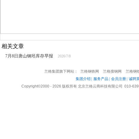
相关文章
7月8日唐山钢坯库存早报
2026/7/8