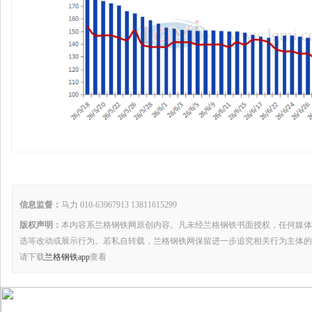
信息监督：
马力 010-63967913 13811615299
版权声明：
本内容系兰格钢铁网原创内容。凡未经兰格钢铁书面授权，任何媒体
选等改动或展示行为。若私自转载，兰格钢铁网保留进一步追究相关行为主体的
请下载
兰格钢铁app
查看