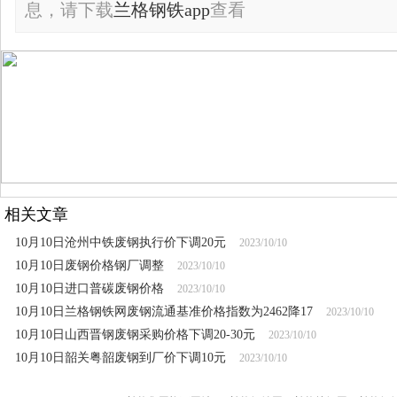
息，请下载
兰格钢铁app
查看
相关文章
10月10日沧州中铁废钢执行价下调20元
2023/10/10
10月10日废钢价格钢厂调整
2023/10/10
10月10日进口普碳废钢价格
2023/10/10
10月10日兰格钢铁网废钢流通基准价格指数为2462降17
2023/10/10
10月10日山西晋钢废钢采购价格下调20-30元
2023/10/10
10月10日韶关粤韶废钢到厂价下调10元
2023/10/10