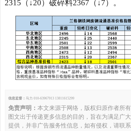
2315（↓20）破碎料2367（↓7）。
信息监督：
马力 010-63967913 13811615299
免责声明：
本文来源于网络，版权归原作者所有
图文出于传递更多信息的目的，旨在为满足广大
提供，并非广告服务性信息，如有侵权，请联系